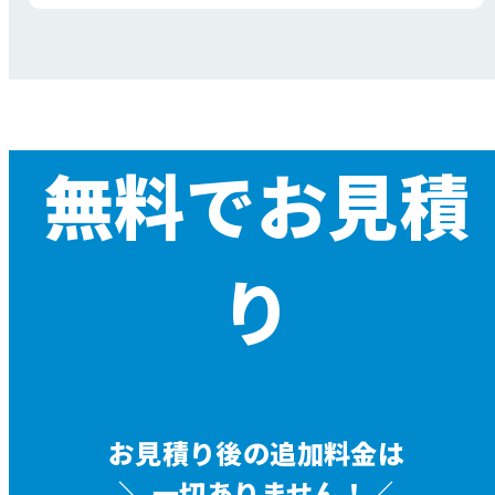
無料でお見積
り
お見積り後の追加料金は
＼
一切ありません！／