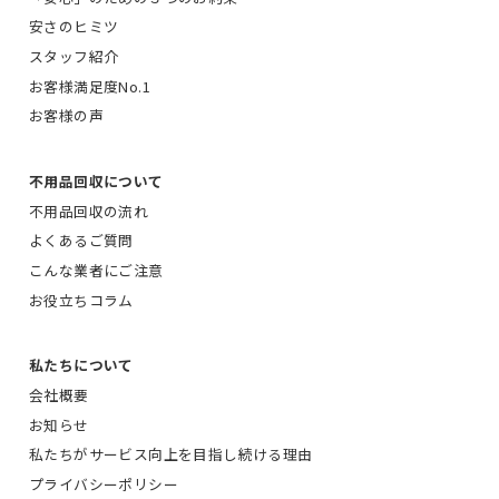
安さのヒミツ
スタッフ紹介
お客様満足度No.1
お客様の声
不用品回収について
不用品回収の流れ
よくあるご質問
こんな業者にご注意
お役立ちコラム
私たちについて
会社概要
お知らせ
私たちがサービス向上を目指し続ける理由
プライバシーポリシー