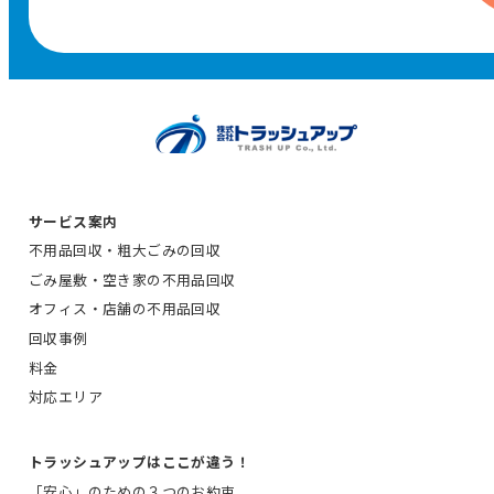
サービス案内
不用品回収・粗大ごみの回収
ごみ屋敷・空き家の不用品回収
オフィス・店舗の不用品回収
回収事例
料金
対応エリア
トラッシュアップはここが違う！
「安心」のための３つのお約束