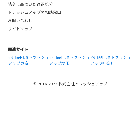
法令に基づいた適正処分
トラッシュアップの相談窓口
お問い合わせ
サイトマップ
関連サイト
不用品回収トラッシュ
不用品回収トラッシュ
不用品回収トラッシュ
アップ東京
アップ埼玉
アップ神奈川
© 2016-2022 株式会社トラッシュアップ.