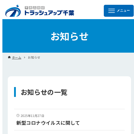
お知らせ
ホーム
お知らせ
お知らせ
2025年11月27日
新型コロナウイルスに関して