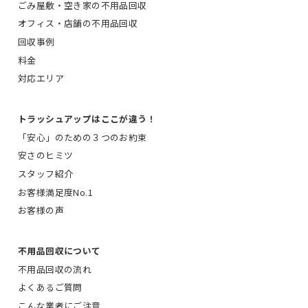
ごみ屋敷・空き家の不用品回収
オフィス・店舗の不用品回収
回収事例
料金
対応エリア
トラッシュアップはここが違う！
「安心」のための３つのお約束
安さのヒミツ
スタッフ紹介
お客様満足度No.1
お客様の声
不用品回収について
不用品回収の流れ
よくあるご質問
こんな業者にご注意