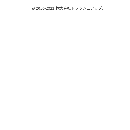
© 2016-2022 株式会社トラッシュアップ.