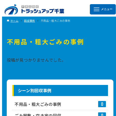
ホーム
回収事例
不用品・粗大ごみの事例
不用品・粗大ごみの事例
投稿が見つかりませんでした。
シーン別回収事例
不用品・粗大ごみの事例
0
ごみ屋敷・空き家の回収
0