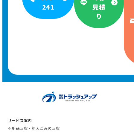
241
見積
り
サービス案内
不用品回収・粗大ごみの回収