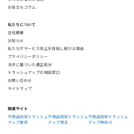
お役立ちコラム
私たちについて
会社概要
お知らせ
私たちがサービス向上を目指し続ける理由
プライバシーポリシー
法令に基づいた適正処分
トラッシュアップの相談窓口
お問い合わせ
サイトマップ
関連サイト
不用品回収トラッシュ
不用品回収トラッシュ
不用品回収トラッシュ
アップ東京
アップ埼玉
アップ神奈川